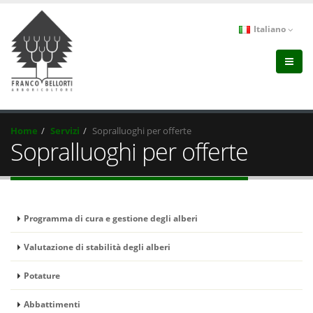
Italiano
Home
Servizi
Sopralluoghi per offerte
Sopralluoghi per offerte
Programma di cura e gestione degli alberi
Valutazione di stabilità degli alberi
Potature
Abbattimenti